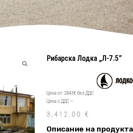
Рибарска Лодка „Л-7.5”
Цена от: 2843€ без ДДС
Цена с ДДС –
3,412.00
€
Описание на продукта