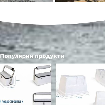
Популярни продукти