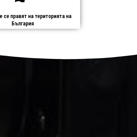
 се правят на територията на
България