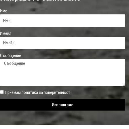
Име
Имейл
Съобщение
Приемам
политика за поверителност
Изпращане