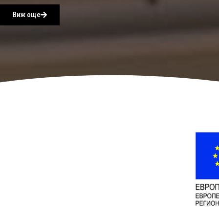
Виж още