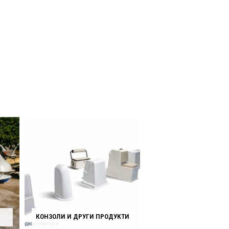
КОНЗОЛИ И ДРУГИ ПРОДУКТИ