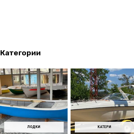
Категории
ЛОДКИ
КАТЕРИ