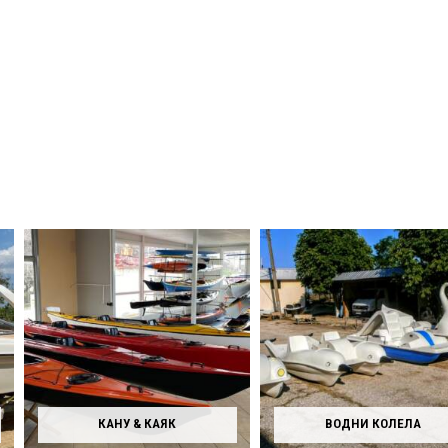
КАНУ & КАЯК
ВОДНИ КОЛЕЛА