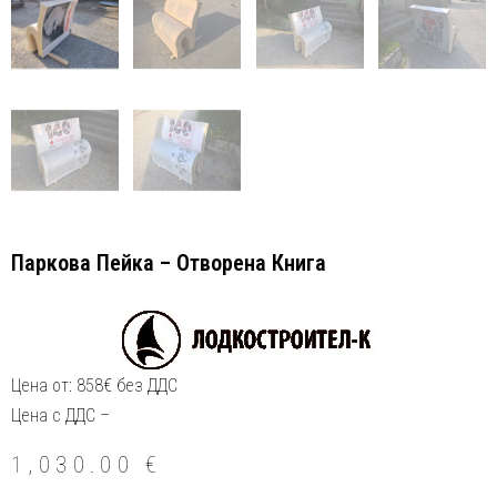
Паркова Пейка – Отворена Книга
Цена от: 858€ без ДДС
Цена с ДДС –
1,030.00
€