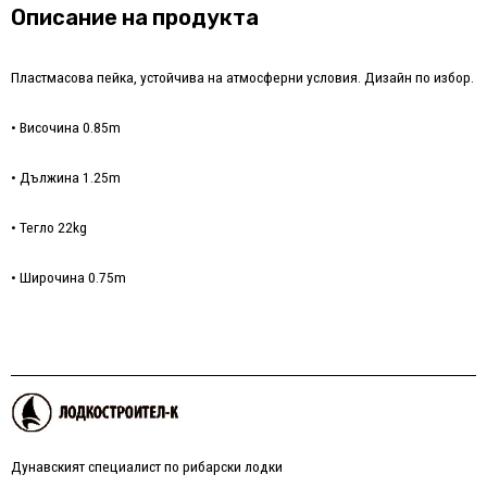
Описание на продукта
Пластмасова пейка, устойчива на атмосферни условия. Дизайн по избор.
• Височина 0.85m
• Дължина 1.25m
• Тегло 22kg
• Широчина 0.75m
Дунавският специалист по рибарски лодки